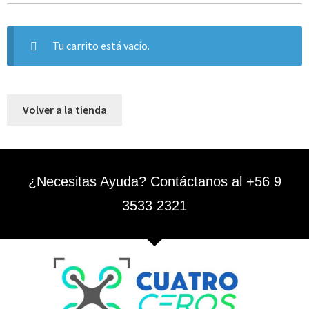
Tu carrito está vacío.
Volver a la tienda
¿Necesitas Ayuda? Contáctanos al +56 9
3533 2321