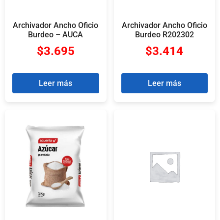
Archivador Ancho Oficio
Archivador Ancho Oficio
Burdeo – AUCA
Burdeo R202302
$
3.695
$
3.414
Leer más
Leer más