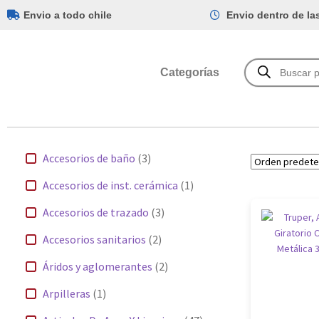
Envio a todo chile
Envio dentro de la
Categorías
Accesorios de baño
(3)
Accesorios de inst. cerámica
(1)
Accesorios de trazado
(3)
Accesorios sanitarios
(2)
Áridos y aglomerantes
(2)
Arpilleras
(1)