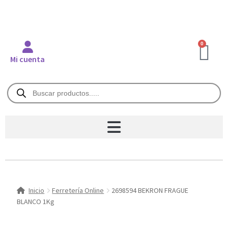
0
Mi cuenta
Inicio
Ferretería Online
2698594 BEKRON FRAGUE
BLANCO 1Kg