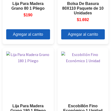
Lija Para Madera
Bolsa De Basura
Grano 80 1 Pliego
80X110 Paquete de 10
Unidades
$
190
$
1.692
Agregar al carrito
Agregar al carrito
Lija Para Madera
Escobillón Fino
Grano 180 1 Pliego
Económico 1 Unidad