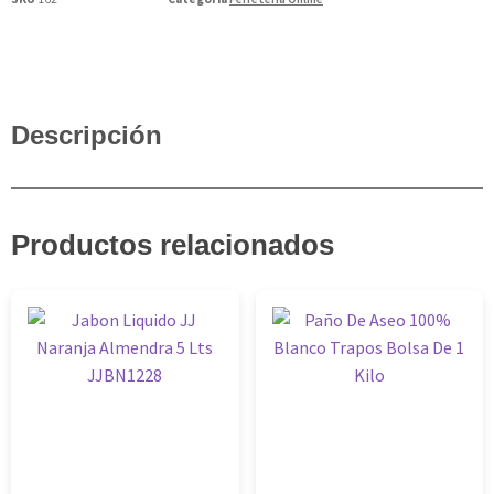
Descripción
Productos relacionados