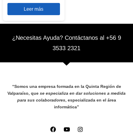
Leer más
¿Necesitas Ayuda? Contáctanos al +56 9
3533 2321
“Somos una empresa formada en la Quinta Región de
Valparaíso, que
se especializa en dar soluciones a medida
para sus colaboradores
, especializada en el área
informática”