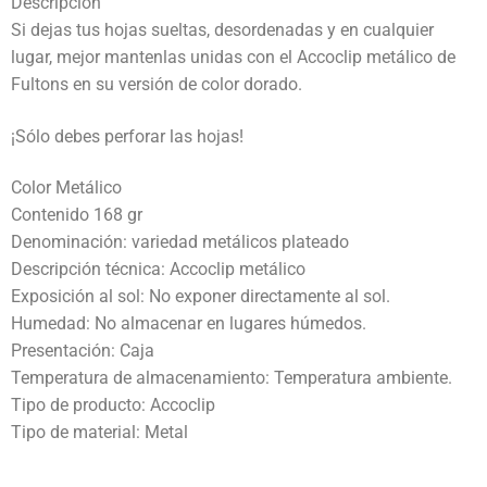
Descripción
Si dejas tus hojas sueltas, desordenadas y en cualquier
lugar, mejor mantenlas unidas con el Accoclip metálico de
Fultons en su versión de color dorado.
¡Sólo debes perforar las hojas!
Color Metálico
Contenido 168 gr
Denominación: variedad metálicos plateado
Descripción técnica: Accoclip metálico
Exposición al sol: No exponer directamente al sol.
Humedad: No almacenar en lugares húmedos.
Presentación: Caja
Temperatura de almacenamiento: Temperatura ambiente.
Tipo de producto: Accoclip
Tipo de material: Metal