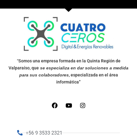
“Somos una empresa formada en la Quinta Región de
Valparaíso, que
se especializa en dar soluciones a medida
para sus colaboradores
, especializada en el área
informática”
+56 9 3533 2321