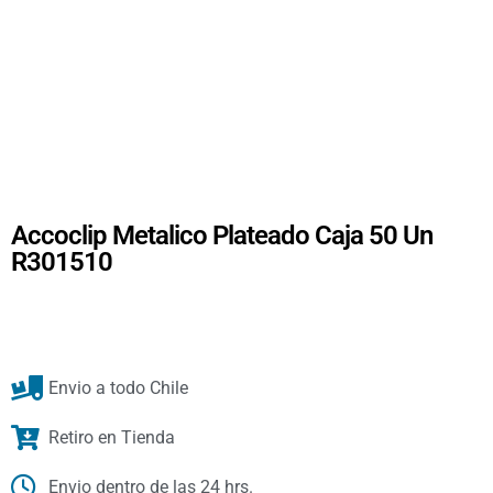
Accoclip Metalico Plateado Caja 50 Un
R301510
Envio a todo Chile
Retiro en Tienda
Envio dentro de las 24 hrs.