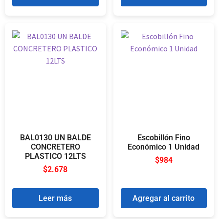
BAL0130 UN BALDE
Escobillón Fino
CONCRETERO
Económico 1 Unidad
PLASTICO 12LTS
$
984
$
2.678
Leer más
Agregar al carrito