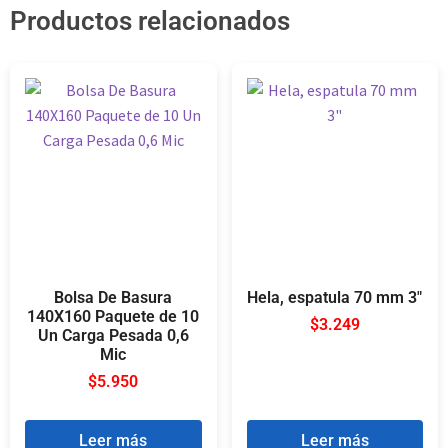
Productos relacionados
Bolsa De Basura
Hela, espatula 70 mm 3″
140X160 Paquete de 10
$
3.249
Un Carga Pesada 0,6
Mic
$
5.950
Leer más
Leer más