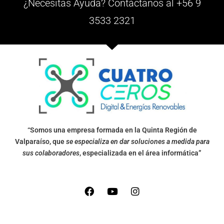
¿Necesitas Ayuda? Contáctanos al +56 9
3533 2321
“Somos una empresa formada en la Quinta Región de
Valparaíso, que
se especializa en dar soluciones a medida para
sus colaboradores
, especializada en el área informática”