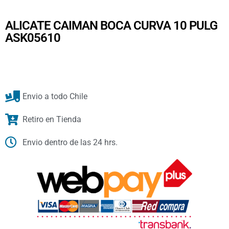
ALICATE CAIMAN BOCA CURVA 10 PULG
ASK05610
Envio a todo Chile
Retiro en Tienda
Envio dentro de las 24 hrs.