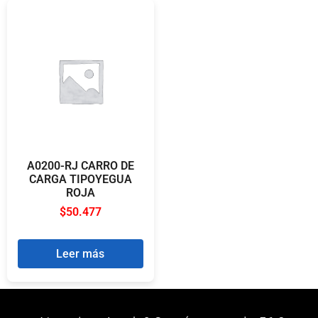
A0200-RJ CARRO DE
CARGA TIPOYEGUA
ROJA
$
50.477
Leer más