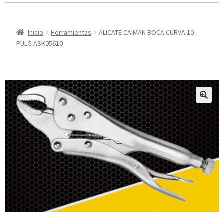
Inicio
Herramientas
ALICATE CAIMAN BOCA CURVA 10
PULG ASK05610