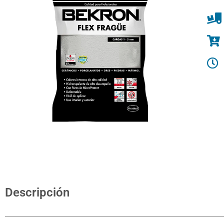
Descripción