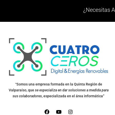
¿Necesitas A
“Somos una empresa formada en la Quinta Región de
Valparaíso, que
se especializa en dar soluciones a medida para
sus colaboradores
, especializada en el área informática”