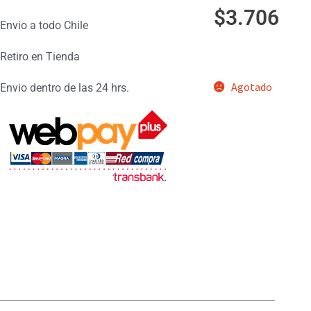
$
3.706
Envio a todo Chile
Retiro en Tienda
Agotado
Envio dentro de las 24 hrs.