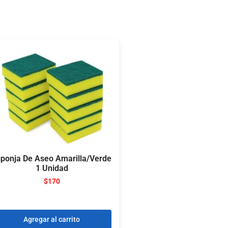
ponja De Aseo Amarilla/Verde
1 Unidad
$
170
Agregar al carrito