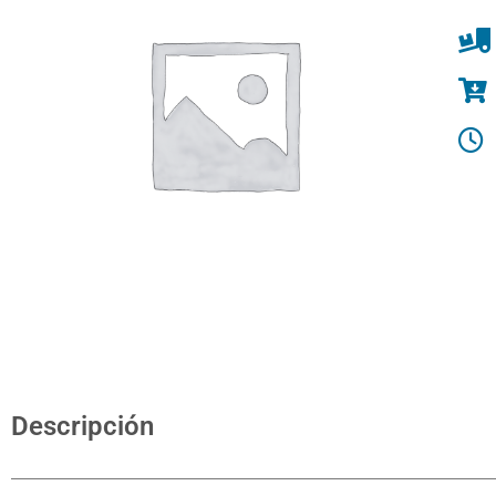
Descripción