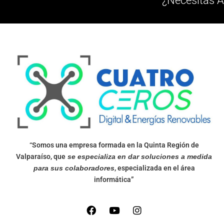
¿Necesitas A
“Somos una empresa formada en la Quinta Región de
Valparaíso, que
se especializa en dar soluciones a medida
para sus colaboradores
, especializada en el área
informática”