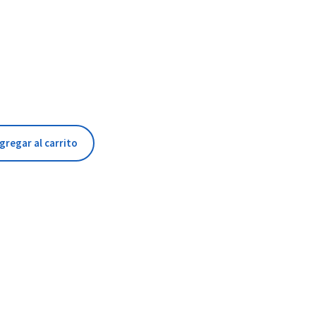
gregar al carrito