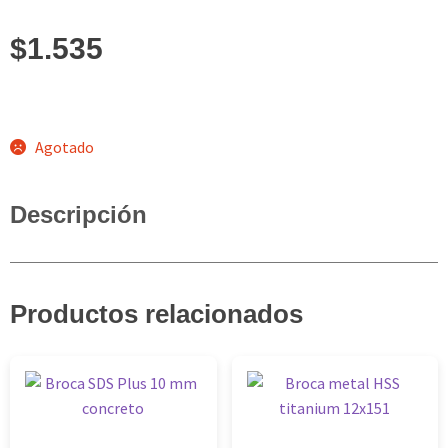
$
1.535
Agotado
Descripción
Productos relacionados