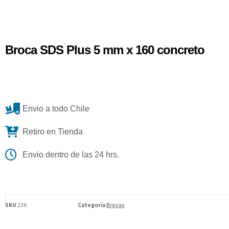
Broca SDS Plus 5 mm x 160 concreto
Envio a todo Chile
Retiro en Tienda
Envio dentro de las 24 hrs.
SKU
236
Categoría
Brocas