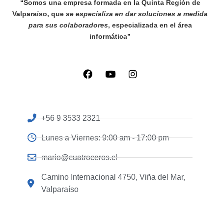
“Somos una empresa formada en la Quinta Región de
Valparaíso, que
se especializa en dar soluciones a medida
para sus colaboradores
, especializada en el área
informática”
+56 9 3533 2321
Lunes a Viernes: 9:00 am - 17:00 pm
mario@cuatroceros.cl
Camino Internacional 4750, Viña del Mar,
Valparaíso