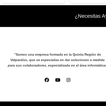
¿Necesitas A
“Somos una empresa formada en la Quinta Región de
Valparaíso, que
se especializa en dar soluciones a medida
para sus colaboradores
, especializada en el área informática