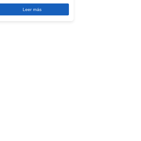
Leer más