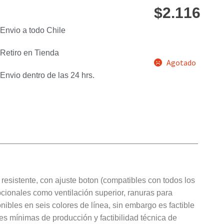
$
2.116
Envio a todo Chile
Retiro en Tienda
Agotado
Envio dentro de las 24 hrs.
 resistente, con ajuste boton (compatibles con todos los
pcionales como ventilación superior, ranuras para
nibles en seis colores de línea, sin embargo es factible
es mínimas de producción y factibilidad técnica de