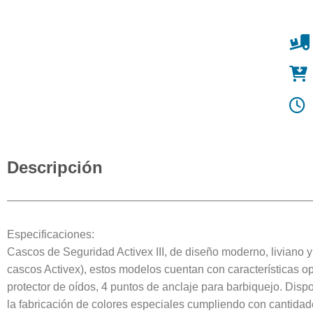
Descripción
Especificaciones:
Cascos de Seguridad Activex III, de diseño moderno, liviano y
cascos Activex), estos modelos cuentan con características o
protector de oídos, 4 puntos de anclaje para barbiquejo. Dispo
la fabricación de colores especiales cumpliendo con cantidad