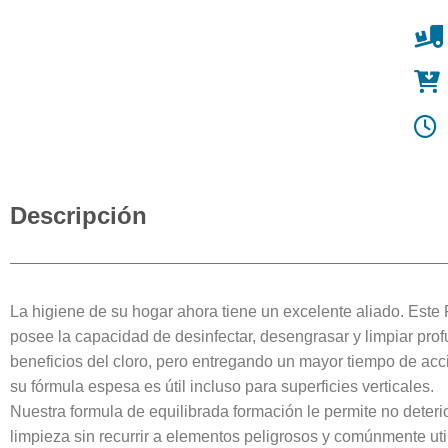
Descripción
La higiene de su hogar ahora tiene un excelente aliado. Este 
posee la capacidad de desinfectar, desengrasar y limpiar pr
beneficios del cloro, pero entregando un mayor tiempo de acc
su fórmula espesa es útil incluso para superficies verticales.
Nuestra formula de equilibrada formación le permite no deteri
limpieza sin recurrir a elementos peligrosos y comúnmente util