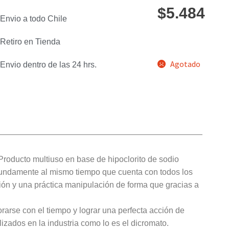
$
5.484
Envio a todo Chile
Retiro en Tienda
Agotado
Envio dentro de las 24 hrs.
Producto multiuso en base de hipoclorito de sodio
ofundamente al mismo tiempo que cuenta con todos los
ión y una práctica manipulación de forma que gracias a
orarse con el tiempo y lograr una perfecta acción de
izados en la industria como lo es el dicromato.