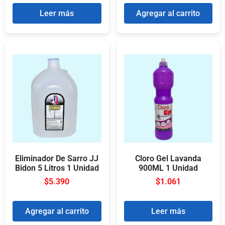
Leer más
Agregar al carrito
Eliminador De Sarro JJ
Cloro Gel Lavanda
Bidon 5 Litros 1 Unidad
900ML 1 Unidad
$
5.390
$
1.061
Agregar al carrito
Leer más