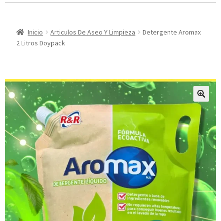
Inicio
Articulos De Aseo Y Limpieza
Detergente Aromax
2 Litros Doypack