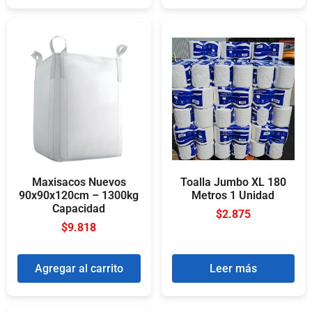
Maxisacos Nuevos
Toalla Jumbo XL 180
90x90x120cm – 1300kg
Metros 1 Unidad
Capacidad
$
2.875
$
9.818
Agregar al carrito
Leer más