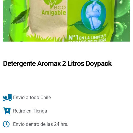
Detergente Aromax 2 Litros Doypack
Envio a todo Chile
Retiro en Tienda
Envio dentro de las 24 hrs.