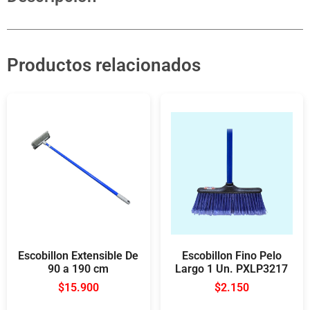
Productos relacionados
Escobillon Extensible De
Escobillon Fino Pelo
90 a 190 cm
Largo 1 Un. PXLP3217
$
15.900
$
2.150