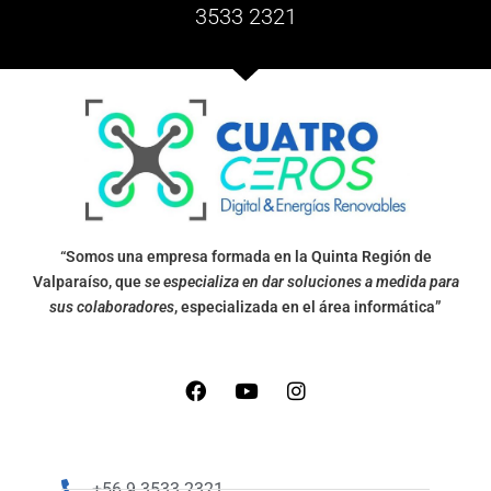
3533 2321
“Somos una empresa formada en la Quinta Región de
Valparaíso, que
se especializa en dar soluciones a medida para
sus colaboradores
, especializada en el área informática”
+56 9 3533 2321