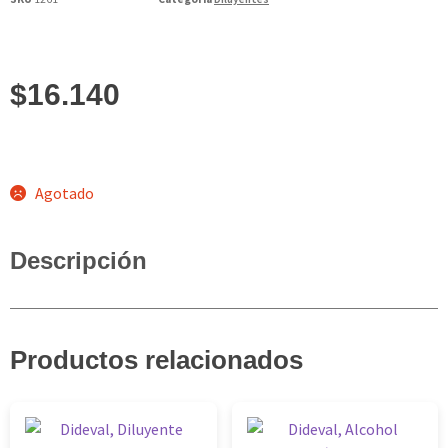
$
16.140
Agotado
Descripción
Productos relacionados