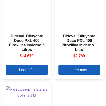
Dideval, Diluyente
Dideval, Diluyente
Duco PXL 400
Duco PXL 400
Piroxilina Invierno 5
Piroxilina Invierno 1
Litros
Litro
$
14.679
$
2.789
Leer más
Leer más