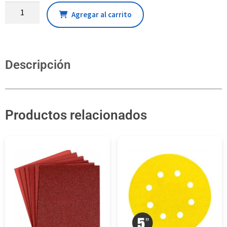
Agregar al carrito
Descripción
Productos relacionados