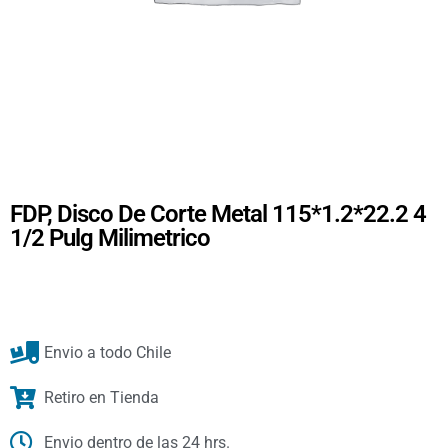
FDP, Disco De Corte Metal 115*1.2*22.2 4
1/2 Pulg Milimetrico
Envio a todo Chile
Retiro en Tienda
Envio dentro de las 24 hrs.