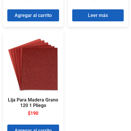
Agregar al carrito
Leer más
Lija Para Madera Grano
120 1 Pliego
$
190
Agregar al carrito