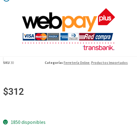
SKU
30
Categorías
Ferretería Online
,
Productos Importados
$
312
1850 disponibles