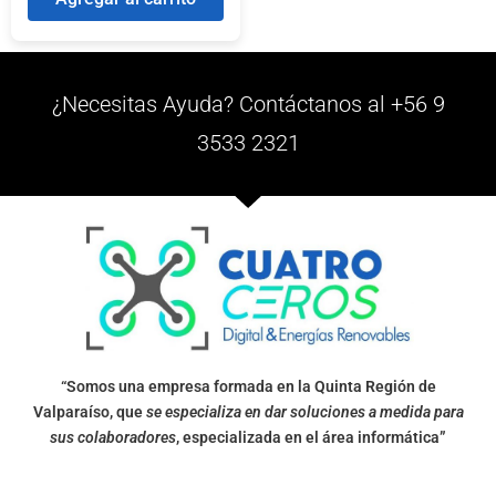
¿Necesitas Ayuda? Contáctanos al +56 9
3533 2321
“Somos una empresa formada en la Quinta Región de
Valparaíso, que
se especializa en dar soluciones a medida para
sus colaboradores
, especializada en el área informática”