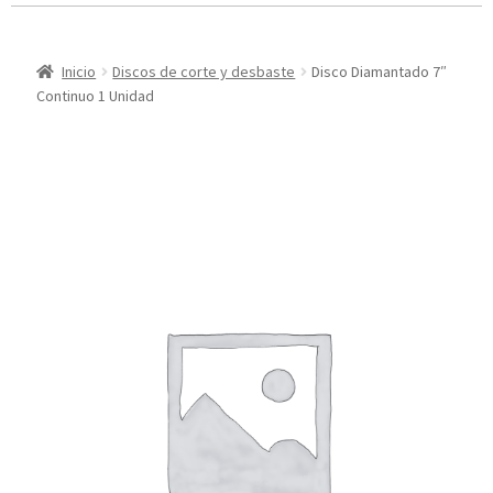
Inicio
Discos de corte y desbaste
Disco Diamantado 7″
Continuo 1 Unidad