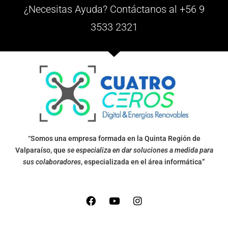
¿Necesitas Ayuda? Contáctanos al +56 9
3533 2321
“Somos una empresa formada en la Quinta Región de
Valparaíso, que
se especializa en dar soluciones a medida para
sus colaboradores
, especializada en el área informática”