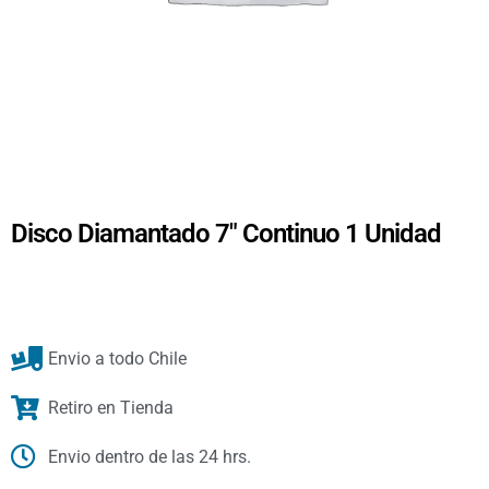
Disco Diamantado 7″ Continuo 1 Unidad
Envio a todo Chile
Retiro en Tienda
Envio dentro de las 24 hrs.