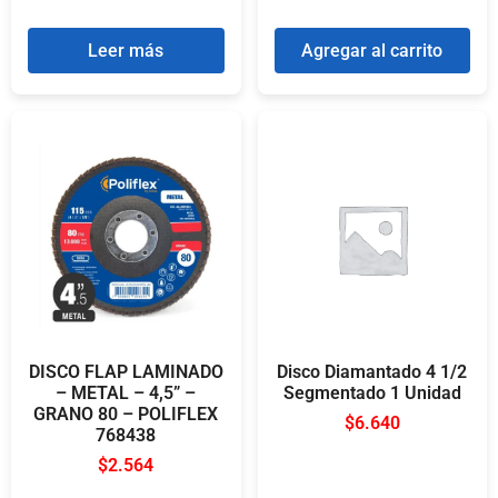
Leer más
Agregar al carrito
DISCO FLAP LAMINADO
Disco Diamantado 4 1/2
– METAL – 4,5” –
Segmentado 1 Unidad
GRANO 80 – POLIFLEX
$
6.640
768438
$
2.564