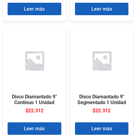
Leer más
Leer más
Disco Diamantado 9″
Disco Diamantado 9″
Continuo 1 Unidad
Segmentado 1 Unidad
$
22.312
$
22.312
Leer más
Leer más