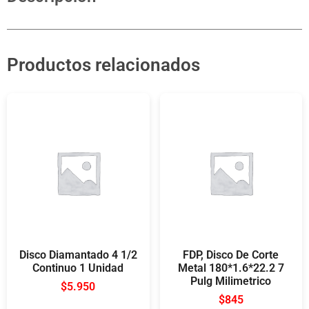
Productos relacionados
Disco Diamantado 4 1/2
FDP, Disco De Corte
Continuo 1 Unidad
Metal 180*1.6*22.2 7
Pulg Milimetrico
$
5.950
$
845