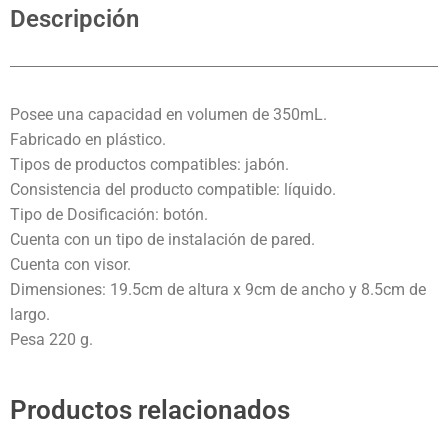
Descripción
Posee una capacidad en volumen de 350mL.
Fabricado en plástico.
Tipos de productos compatibles: jabón.
Consistencia del producto compatible: líquido.
Tipo de Dosificación: botón.
Cuenta con un tipo de instalación de pared.
Cuenta con visor.
Dimensiones: 19.5cm de altura x 9cm de ancho y 8.5cm de
largo.
Pesa 220 g.
Productos relacionados