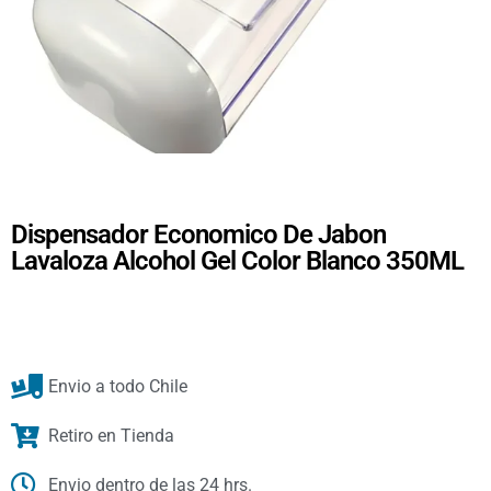
Dispensador Economico De Jabon
Lavaloza Alcohol Gel Color Blanco 350ML
Envio a todo Chile
Retiro en Tienda
Envio dentro de las 24 hrs.