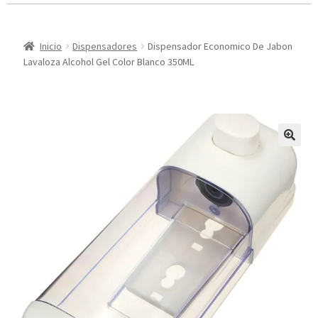
Inicio
Dispensadores
Dispensador Economico De Jabon
Lavaloza Alcohol Gel Color Blanco 350ML
🔍