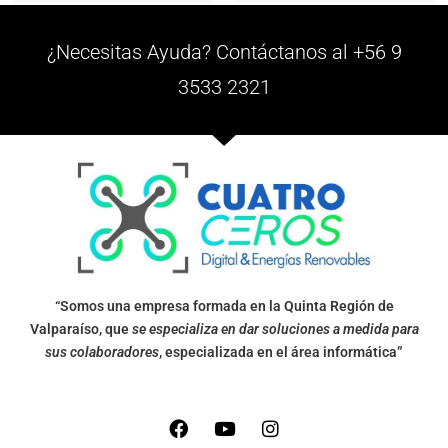
¿Necesitas Ayuda? Contáctanos al +56 9
3533 2321
“Somos una empresa formada en la Quinta Región de
Valparaíso, que
se especializa en dar soluciones a medida para
sus colaboradores
, especializada en el área informática”