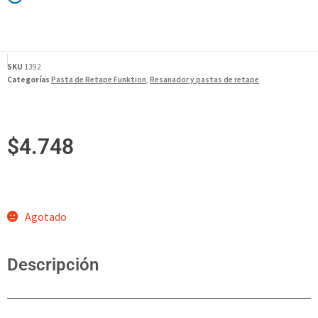
SKU
1392
Categorías
Pasta de Retape Funktion
,
Resanador y pastas de retape
$
4.748
Agotado
Descripción