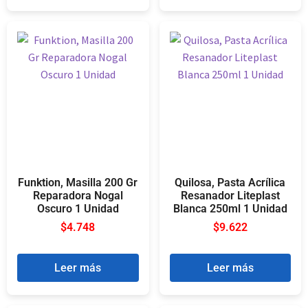
Funktion, Masilla 200 Gr
Quilosa, Pasta Acrílica
Reparadora Nogal
Resanador Liteplast
Oscuro 1 Unidad
Blanca 250ml 1 Unidad
$
4.748
$
9.622
Leer más
Leer más