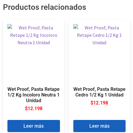
Productos relacionados
Wet Proof, Pasta Retape
Wet Proof, Pasta Retape
1/2 Kg Incoloro Neutra 1
Cedro 1/2 Kg 1 Unidad
Unidad
$
12.198
$
12.198
Leer más
Leer más