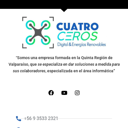
“Somos una empresa formada en la Quinta Región de
Valparaíso, que
se especializa en dar soluciones a medida para
sus colaboradores
, especializada en el área informática”
+56 9 3533 2321