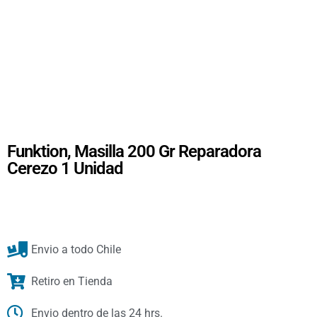
Funktion, Masilla 200 Gr Reparadora
Cerezo 1 Unidad
Envio a todo Chile
Retiro en Tienda
Envio dentro de las 24 hrs.