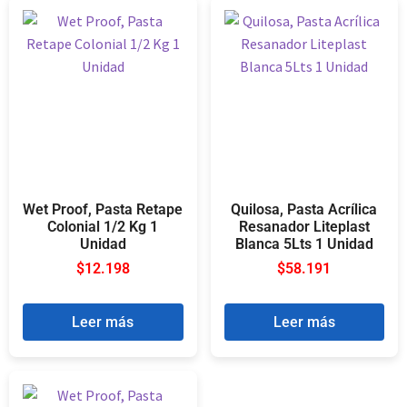
Wet Proof, Pasta Retape
Quilosa, Pasta Acrílica
Colonial 1/2 Kg 1
Resanador Liteplast
Unidad
Blanca 5Lts 1 Unidad
$
12.198
$
58.191
Leer más
Leer más