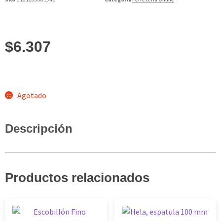
$
6.307
Agotado
Descripción
Productos relacionados