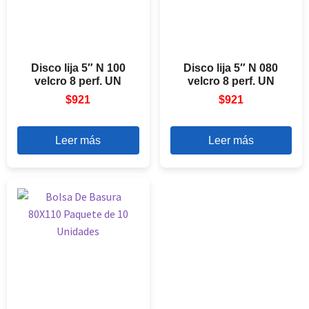
Disco lija 5″ N 100
Disco lija 5″ N 080
velcro 8 perf. UN
velcro 8 perf. UN
$
921
$
921
Leer más
Leer más