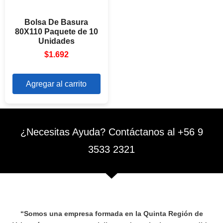
Bolsa De Basura
80X110 Paquete de 10
Unidades
$
1.692
Agregar al carrito
¿Necesitas Ayuda? Contáctanos al +56 9
3533 2321
“Somos una empresa formada en la Quinta Región de