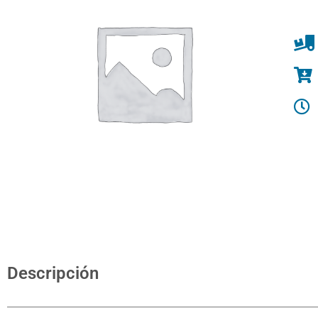
Descripción