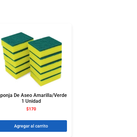
ponja De Aseo Amarilla/Verde
1 Unidad
$
170
Agregar al carrito