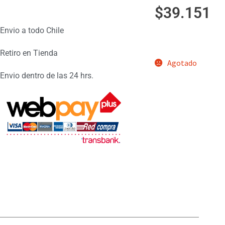
$
39.151
Envio a todo Chile
Retiro en Tienda
Agotado
Envio dentro de las 24 hrs.