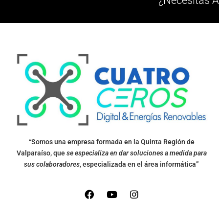
¿Necesitas A
“Somos una empresa formada en la Quinta Región de
Valparaíso, que
se especializa en dar soluciones a medida para
sus colaboradores
, especializada en el área informática”