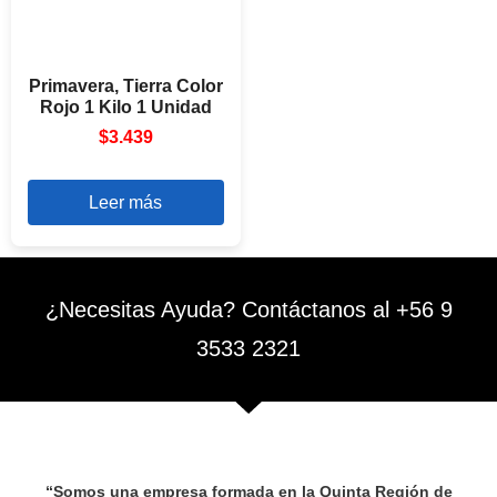
Primavera, Tierra Color
Rojo 1 Kilo 1 Unidad
$
3.439
Leer más
¿Necesitas Ayuda? Contáctanos al +56 9
3533 2321
“Somos una empresa formada en la Quinta Región de