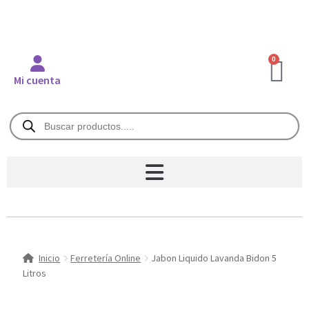
0
Mi cuenta
Inicio
Ferretería Online
Jabon Liquido Lavanda Bidon 5
Litros