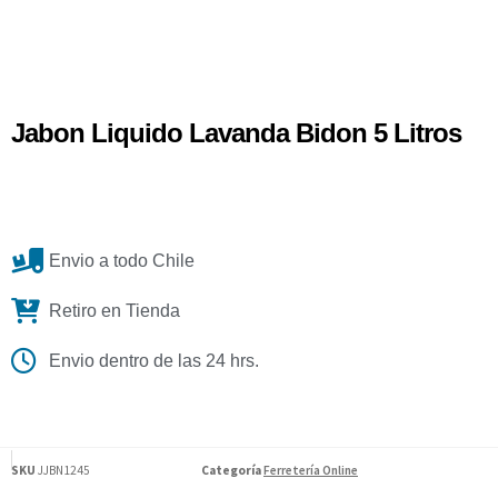
Jabon Liquido Lavanda Bidon 5 Litros
Envio a todo Chile
Retiro en Tienda
Envio dentro de las 24 hrs.
SKU
JJBN1245
Categoría
Ferretería Online