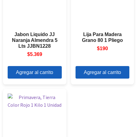
Jabon Liquido JJ
Lija Para Madera
Naranja Almendra 5
Grano 80 1 Pliego
Lts JJBN1228
$
190
$
5.369
Agregar al carrito
Agregar al carrito