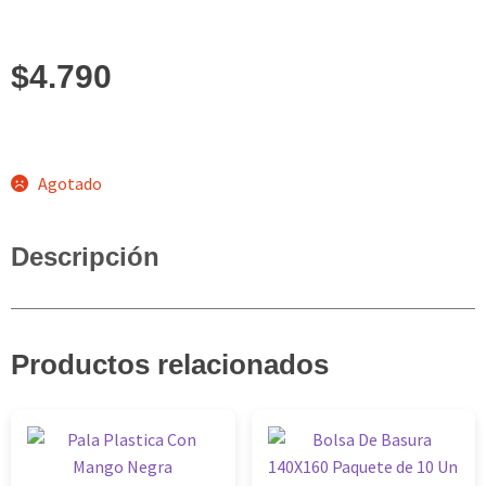
$
4.790
Agotado
Descripción
Productos relacionados