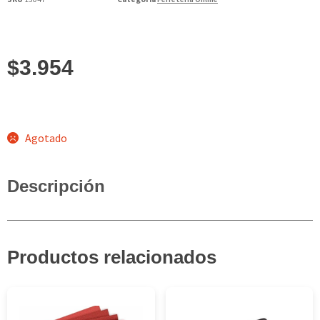
$
3.954
Agotado
Descripción
Productos relacionados