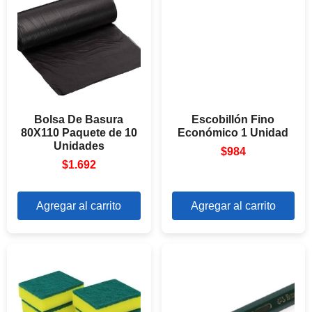
Bolsa De Basura
Escobillón Fino
80X110 Paquete de 10
Económico 1 Unidad
Unidades
$
984
$
1.692
Agregar al carrito
Agregar al carrito