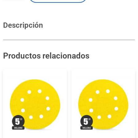
Descripción
Productos relacionados