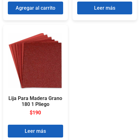
Agregar al carrito
Leer más
Lija Para Madera Grano
180 1 Pliego
$
190
Leer más