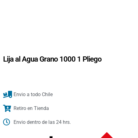
Lija al Agua Grano 1000 1 Pliego
Envio a todo Chile
Retiro en Tienda
Envio dentro de las 24 hrs.