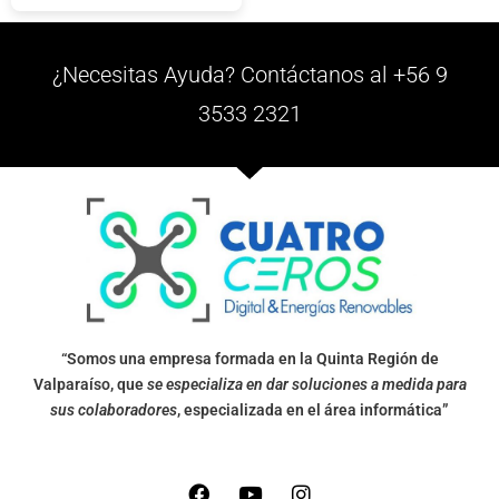
¿Necesitas Ayuda? Contáctanos al +56 9
3533 2321
“Somos una empresa formada en la Quinta Región de
Valparaíso, que
se especializa en dar soluciones a medida para
sus colaboradores
, especializada en el área informática”