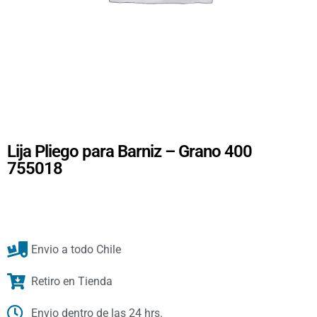
Lija Pliego para Barniz – Grano 400
755018
Envio a todo Chile
Retiro en Tienda
Envio dentro de las 24 hrs.