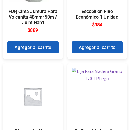
FDP, Cinta Juntura Para
Escobillón Fino
Volcanita 48mm*50m /
Económico 1 Unidad
Joint Gard
$
984
$
889
Agregar al carrito
Agregar al carrito