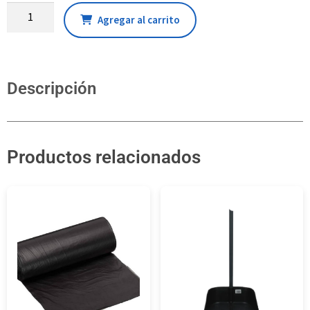
Agregar al carrito
Descripción
Productos relacionados