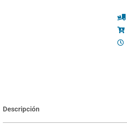
Descripción