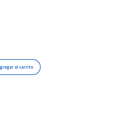
gregar al carrito