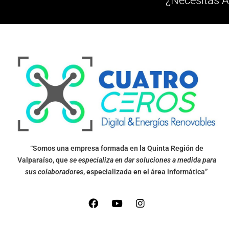
¿Necesitas A
“Somos una empresa formada en la Quinta Región de
Valparaíso, que
se especializa en dar soluciones a medida para
sus colaboradores
, especializada en el área informática”