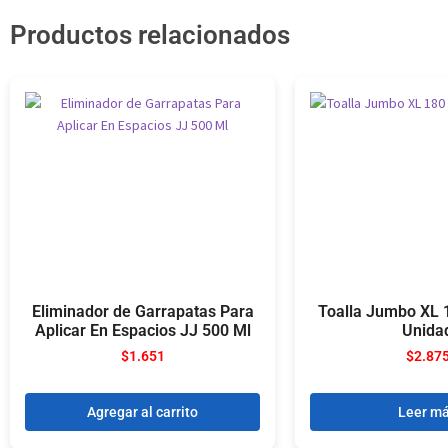
Productos relacionados
Eliminador de Garrapatas Para
Toalla Jumbo XL 
Aplicar En Espacios JJ 500 Ml
Unida
$
1.651
$
2.87
Agregar al carrito
Leer m