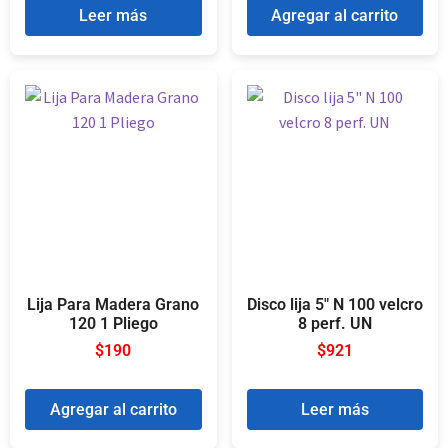
Leer más
Agregar al carrito
Lija Para Madera Grano
Disco lija 5″ N 100 velcro
120 1 Pliego
8 perf. UN
$
190
$
921
Agregar al carrito
Leer más