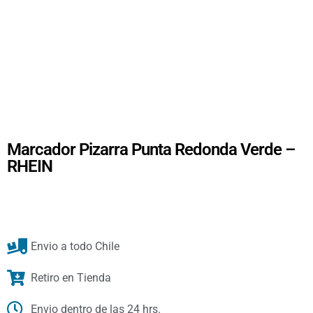
Marcador Pizarra Punta Redonda Verde –
RHEIN
Envio a todo Chile
Retiro en Tienda
Envio dentro de las 24 hrs.