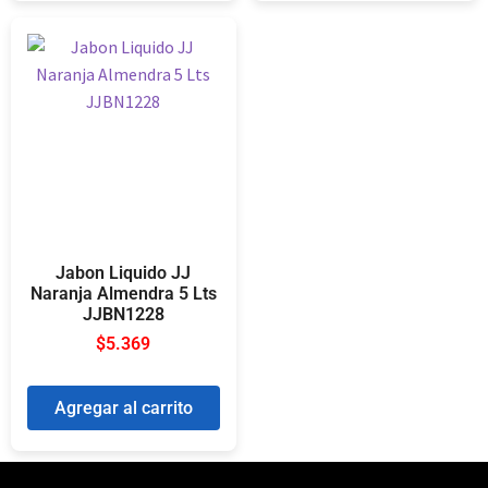
Jabon Liquido JJ
Naranja Almendra 5 Lts
JJBN1228
$
5.369
Agregar al carrito