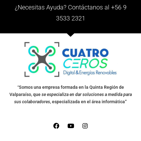
¿Necesitas Ayuda? Contáctanos al +56 9
3533 2321
“Somos una empresa formada en la Quinta Región de
Valparaíso, que
se especializa en dar soluciones a medida para
sus colaboradores
, especializada en el área informática”