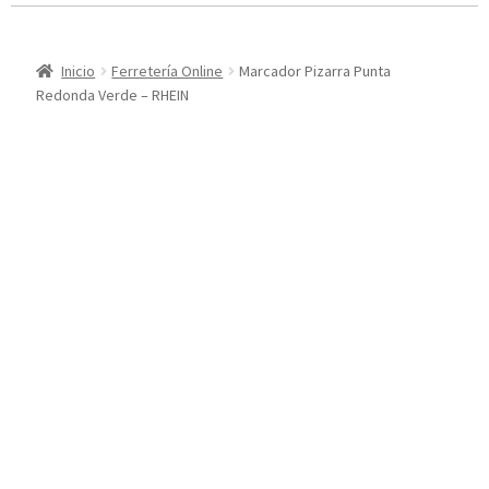
Inicio
Ferretería Online
Marcador Pizarra Punta
Redonda Verde – RHEIN