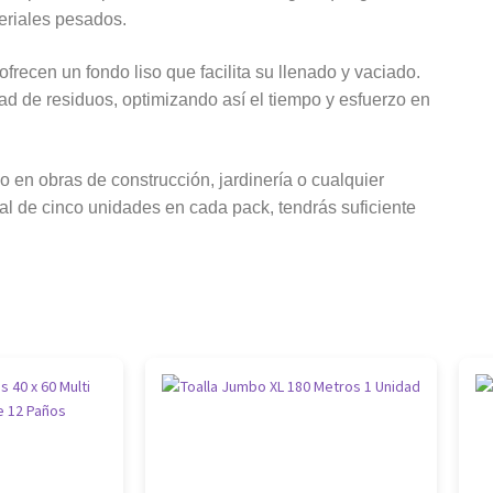
eriales pesados.
frecen un fondo liso que facilita su llenado y vaciado.
d de residuos, optimizando así el tiempo y esfuerzo en
o en obras de construcción, jardinería o cualquier
al de cinco unidades en cada pack, tendrás suficiente