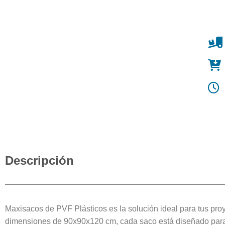
Descripción
Maxisacos de PVF Plásticos es la solución ideal para tus pr
dimensiones de 90x90x120 cm, cada saco está diseñado para 