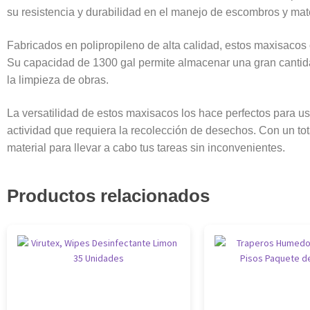
su resistencia y durabilidad en el manejo de escombros y mat
Fabricados en polipropileno de alta calidad, estos maxisacos o
Su capacidad de 1300 gal permite almacenar una gran cantida
la limpieza de obras.
La versatilidad de estos maxisacos los hace perfectos para us
actividad que requiera la recolección de desechos. Con un tot
material para llevar a cabo tus tareas sin inconvenientes.
Productos relacionados