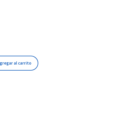
gregar al carrito