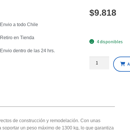
$
9.818
Envio a todo Chile
Retiro en Tienda
4 disponibles
Envio dentro de las 24 hrs.
A
oyectos de construcción y remodelación. Con unas
soportar un peso máximo de 1300 kg, lo que garantiza