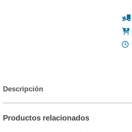
Descripción
Productos relacionados