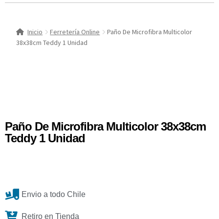
Inicio
Ferretería Online
Paño De Microfibra Multicolor
38x38cm Teddy 1 Unidad
Paño De Microfibra Multicolor 38x38cm
Teddy 1 Unidad
Envio a todo Chile
Retiro en Tienda