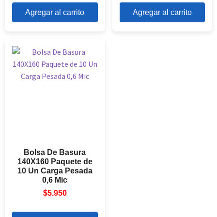
Agregar al carrito
Agregar al carrito
Bolsa De Basura
140X160 Paquete de
10 Un Carga Pesada
0,6 Mic
$
5.950