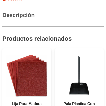
Descripción
Productos relacionados
Lija Para Madera
Pala Plastica Con