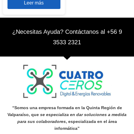
Leer más
¿Necesitas Ayuda? Contáctanos al +56 9
3533 2321
“Somos una empresa formada en la Quinta Región de
Valparaíso, que
se especializa en dar soluciones a medida
para sus colaboradores
, especializada en el área
informática”