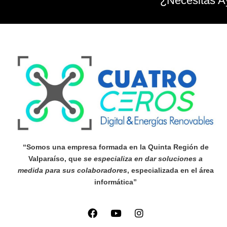
¿Necesitas A
“Somos una empresa formada en la Quinta Región de
Valparaíso, que
se especializa en dar soluciones a
medida para sus colaboradores
, especializada en el área
informática”