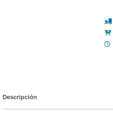
Descripción