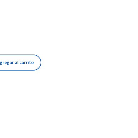
gregar al carrito