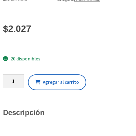
$
2.027
20 disponibles
Agregar al carrito
Descripción