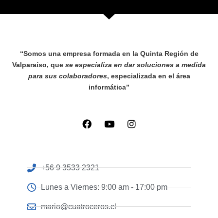
“Somos una empresa formada en la Quinta Región de
Valparaíso, que
se especializa en dar soluciones a medida
para sus colaboradores
, especializada en el área
informática”
+56 9 3533 2321
Lunes a Viernes: 9:00 am - 17:00 pm
mario@cuatroceros.cl