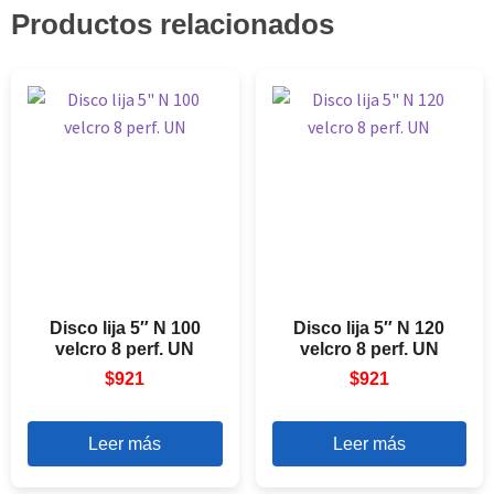
Productos relacionados
Disco lija 5″ N 100
Disco lija 5″ N 120
velcro 8 perf. UN
velcro 8 perf. UN
$
921
$
921
Leer más
Leer más