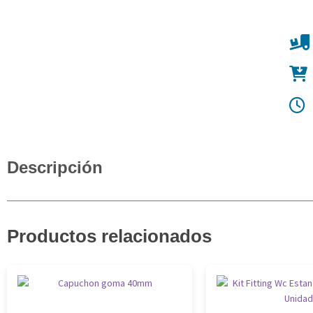
Descripción
Productos relacionados