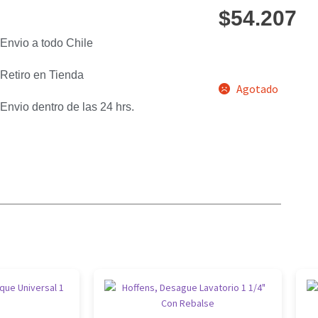
$
54.207
Envio a todo Chile
Retiro en Tienda
Agotado
Envio dentro de las 24 hrs.