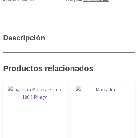
Descripción
Productos relacionados