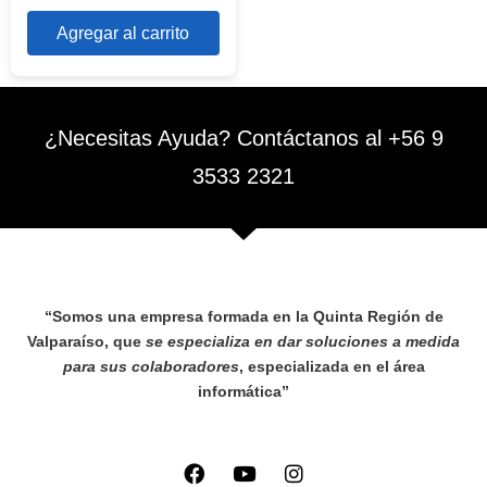
Agregar al carrito
¿Necesitas Ayuda? Contáctanos al +56 9
3533 2321
“Somos una empresa formada en la Quinta Región de
Valparaíso, que
se especializa en dar soluciones a medida
para sus colaboradores
, especializada en el área
informática”