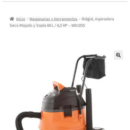
Inicio
Maquinarias y Herramientas
Ridgid, Aspiradora
Seco-Mojado y Sopla 60 L / 6,5 HP – WD1855