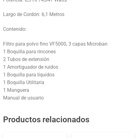
Largo de Cordón: 6,1 Metros
Contenido:
Filtro para polvo fino VF5000, 3 capas Microban
1 Boquilla para rincones
2 Tubos de extensión
1 Amortiguador de ruidos
1 Boquilla para líquidos
1 Boquilla Utilitaria
1 Manguera
Manual de usuario
Productos relacionados