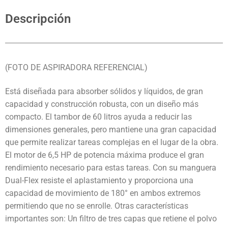
Descripción
(FOTO DE ASPIRADORA REFERENCIAL)
Está diseñada para absorber sólidos y líquidos, de gran
capacidad y construcción robusta, con un diseño más
compacto. El tambor de 60 litros ayuda a reducir las
dimensiones generales, pero mantiene una gran capacidad
que permite realizar tareas complejas en el lugar de la obra.
El motor de 6,5 HP de potencia máxima produce el gran
rendimiento necesario para estas tareas. Con su manguera
Dual-Flex resiste el aplastamiento y proporciona una
capacidad de movimiento de 180° en ambos extremos
permitiendo que no se enrolle. Otras características
importantes son: Un filtro de tres capas que retiene el polvo