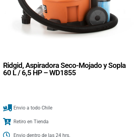
Ridgid, Aspiradora Seco-Mojado y Sopla
60 L / 6,5 HP – WD1855
Envio a todo Chile
Retiro en Tienda
Envio dentro de las 24 hrs.