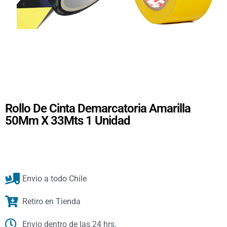
Rollo De Cinta Demarcatoria Amarilla
50Mm X 33Mts 1 Unidad
Envio a todo Chile
Retiro en Tienda
Envio dentro de las 24 hrs.