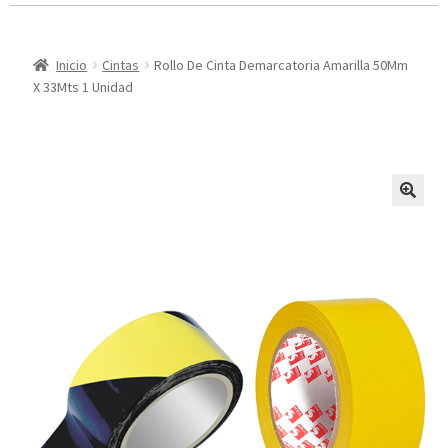
Inicio
Cintas
Rollo De Cinta Demarcatoria Amarilla 50Mm
X 33Mts 1 Unidad
🔍