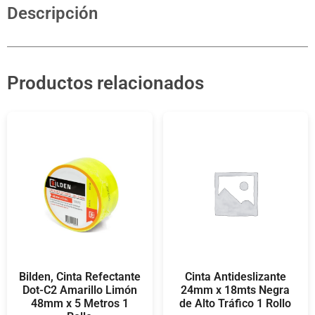
Descripción
Productos relacionados
Bilden, Cinta Refectante
Cinta Antideslizante
Dot-C2 Amarillo Limón
24mm x 18mts Negra
48mm x 5 Metros 1
de Alto Tráfico 1 Rollo