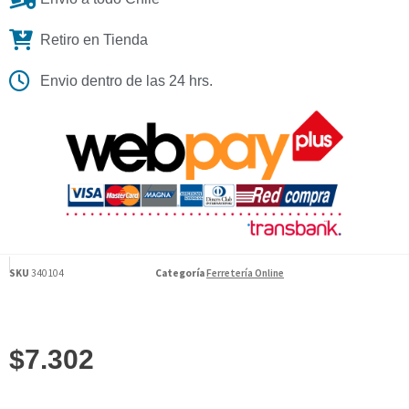
Retiro en Tienda
Envio dentro de las 24 hrs.
SKU
340104
Categoría
Ferretería Online
$
7.302