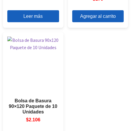
Leer más
Agregar al carrito
Bolsa de Basura
90×120 Paquete de 10
Unidades
$
2.106