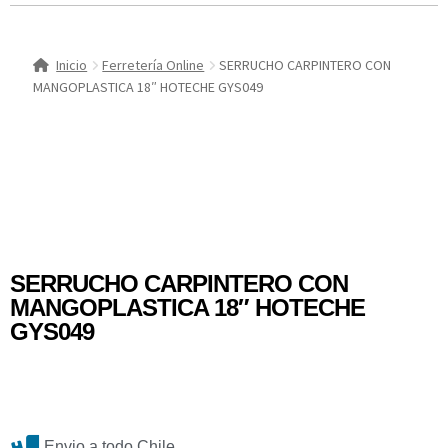
Inicio
Ferretería Online
SERRUCHO CARPINTERO CON
MANGOPLASTICA 18″ HOTECHE GYS049
SERRUCHO CARPINTERO CON
MANGOPLASTICA 18″ HOTECHE
GYS049
Envio a todo Chile