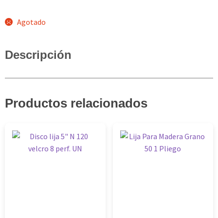
Agotado
Descripción
Productos relacionados