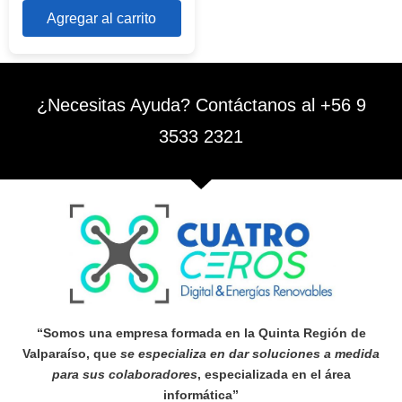
Agregar al carrito
¿Necesitas Ayuda? Contáctanos al +56 9
3533 2321
“Somos una empresa formada en la Quinta Región de
Valparaíso, que
se especializa en dar soluciones a medida
para sus colaboradores
, especializada en el área
informática”