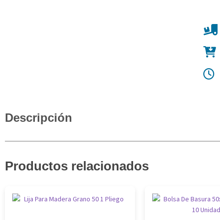
Descripción
Productos relacionados