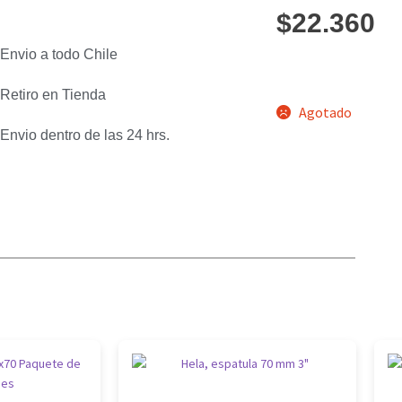
$
22.360
Envio a todo Chile
Retiro en Tienda
Agotado
Envio dentro de las 24 hrs.