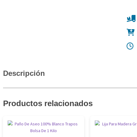
Descripción
Productos relacionados