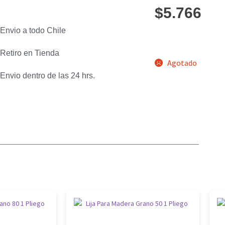
$
5.766
Envio a todo Chile
Retiro en Tienda
Agotado
Envio dentro de las 24 hrs.