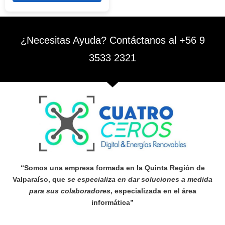
¿Necesitas Ayuda? Contáctanos al +56 9
3533 2321
“Somos una empresa formada en la Quinta Región de
Valparaíso, que
se especializa en dar soluciones a medida
para sus colaboradores
, especializada en el área
informática”