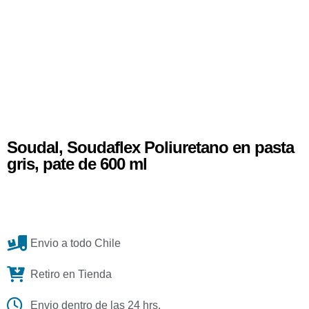
Soudal, Soudaflex Poliuretano en pasta
gris, pate de 600 ml
Envio a todo Chile
Retiro en Tienda
Envio dentro de las 24 hrs.