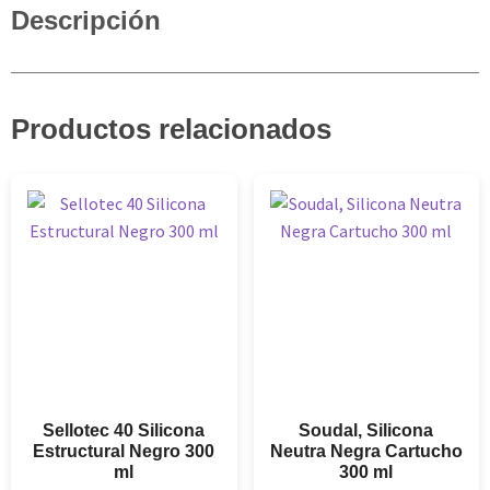
Descripción
Productos relacionados
Sellotec 40 Silicona
Soudal, Silicona
Estructural Negro 300
Neutra Negra Cartucho
ml
300 ml