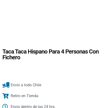
Taca Taca Hispano Para 4 Personas Con
Fichero
Envio a todo Chile
Retiro en Tienda
Envio dentro de las 24 hrs.