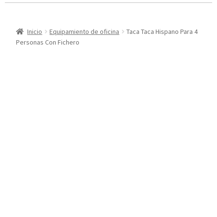
Inicio
Equipamiento de oficina
Taca Taca Hispano Para 4
Personas Con Fichero