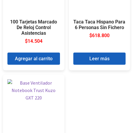
100 Tarjetas Marcado
Taca Taca Hispano Para
De Reloj Control
6 Personas Sin Fichero
Asistencias
$
618.800
$
14.504
Agregar al carrito
Leer más