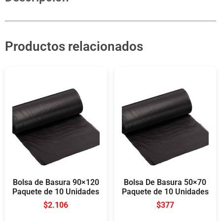
Productos relacionados
Bolsa de Basura 90×120
Bolsa De Basura 50×70
Paquete de 10 Unidades
Paquete de 10 Unidades
$
2.106
$
377