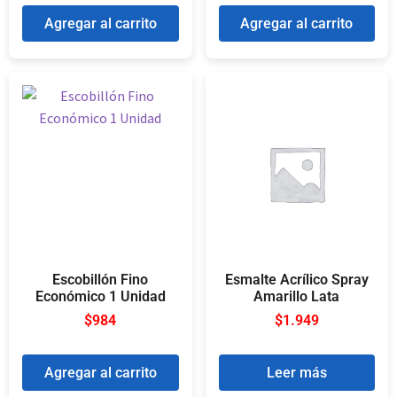
Agregar al carrito
Agregar al carrito
Escobillón Fino
Esmalte Acrílico Spray
Económico 1 Unidad
Amarillo Lata
$
984
$
1.949
Agregar al carrito
Leer más