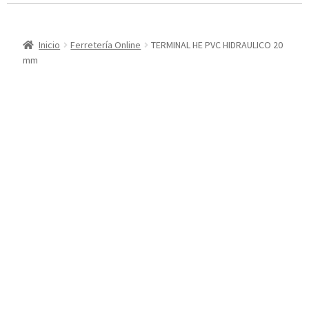
Inicio
Ferretería Online
TERMINAL HE PVC HIDRAULICO 20
mm