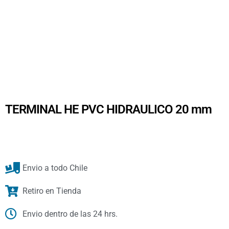
TERMINAL HE PVC HIDRAULICO 20 mm
Envio a todo Chile
Retiro en Tienda
Envio dentro de las 24 hrs.