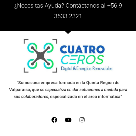
¿Necesitas Ayuda? Contáctanos al +56 9
3533 2321
“Somos una empresa formada en la Quinta Región de
Valparaíso, que
se especializa en dar soluciones a medida para
sus colaboradores
, especializada en el área informática”