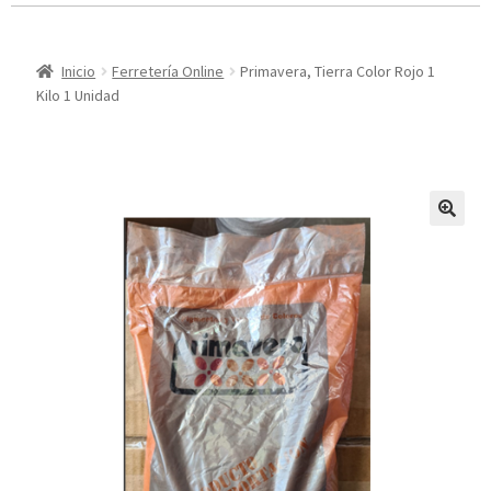
Inicio
Ferretería Online
Primavera, Tierra Color Rojo 1
Kilo 1 Unidad
🔍