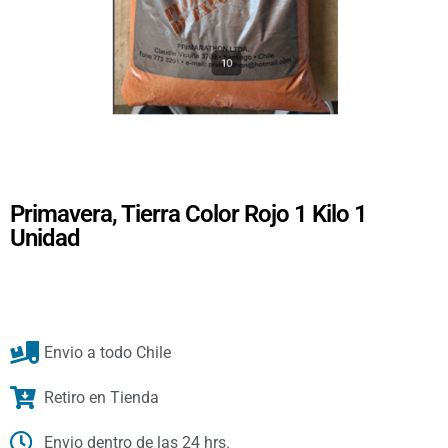
Primavera, Tierra Color Rojo 1 Kilo 1
Unidad
Envio a todo Chile
Retiro en Tienda
Envio dentro de las 24 hrs.