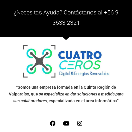
¿Necesitas Ayuda? Contáctanos al +56 9
3533 2321
“Somos una empresa formada en la Quinta Región de
Valparaíso, que
se especializa en dar soluciones a medida para
sus colaboradores
, especializada en el área informática”