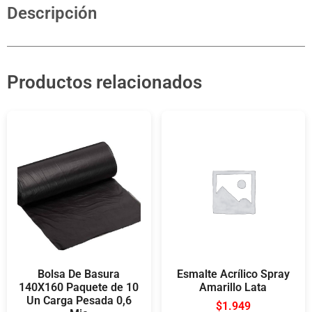
Descripción
Productos relacionados
Bolsa De Basura
Esmalte Acrílico Spray
140X160 Paquete de 10
Amarillo Lata
Un Carga Pesada 0,6
$
1.949