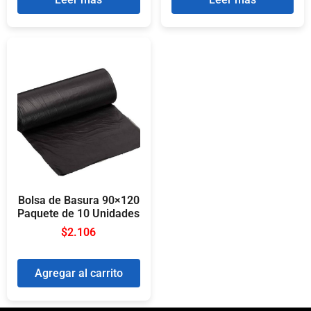
Bolsa de Basura 90×120
Paquete de 10 Unidades
$
2.106
Agregar al carrito