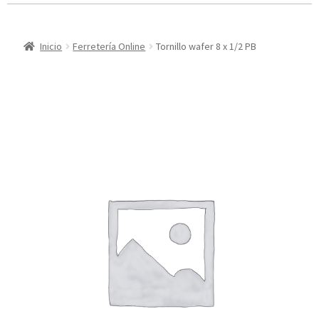
Inicio
Ferretería Online
Tornillo wafer 8 x 1/2 PB