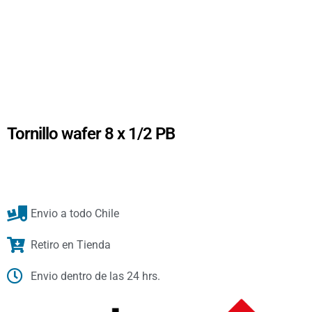
Tornillo wafer 8 x 1/2 PB
Envio a todo Chile
Retiro en Tienda
Envio dentro de las 24 hrs.