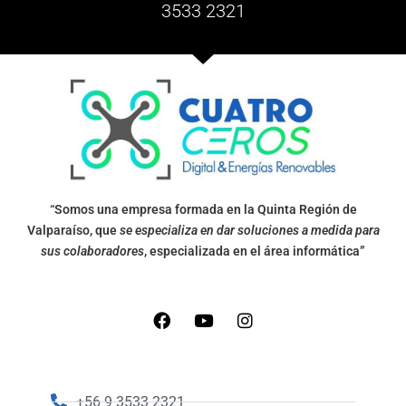
3533 2321
“Somos una empresa formada en la Quinta Región de
Valparaíso, que
se especializa en dar soluciones a medida para
sus colaboradores
, especializada en el área informática”
+56 9 3533 2321