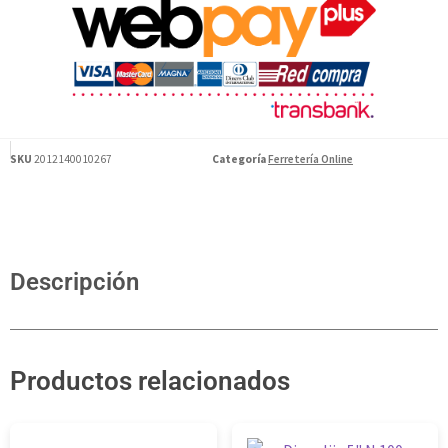
SKU
2012140010267
Categoría
Ferretería Online
Descripción
Productos relacionados