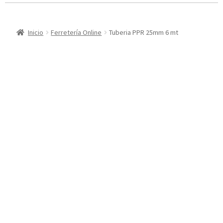
Inicio
Ferretería Online
Tuberia PPR 25mm 6 mt