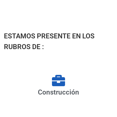
ESTAMOS PRESENTE EN LOS
RUBROS DE :
Construcción