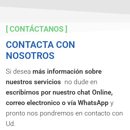
[ CONTÁCTANOS ]
CONTACTA CON
NOSOTROS
Si desea
más información sobre
nuestros servicios
no dude en
escribirnos por nuestro chat Online,
correo electronico o vía WhatsApp
y
pronto nos pondremos en contacto con
Ud.