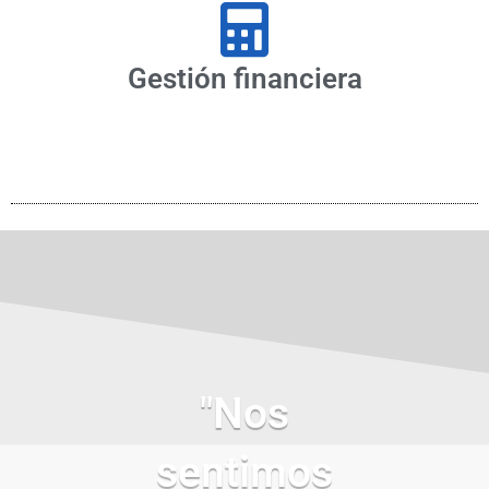
Gestión financiera
"Nos
sentimos