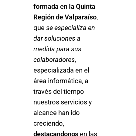
formada en la Quinta
Región de Valparaíso
,
que
se especializa en
dar soluciones a
medida para sus
colaboradores
,
especializada en el
área informática, a
través del tiempo
nuestros servicios y
alcance han ido
creciendo,
destacandonos
en las