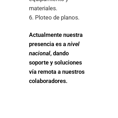
materiales.
6. Ploteo de planos.
Actualmente nuestra
presencia es a
nivel
nacional
, dando
soporte y soluciones
vía remota a nuestros
colaboradores.