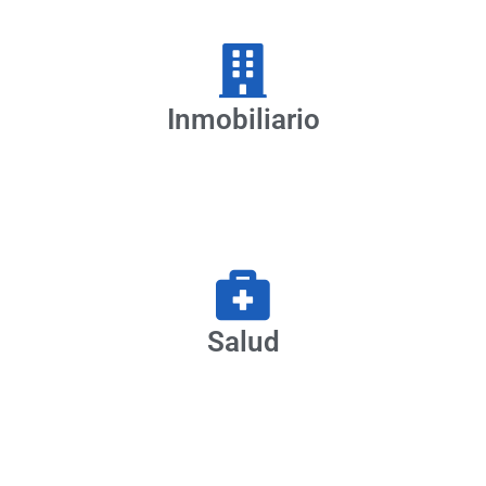
Inmobiliario
Salud