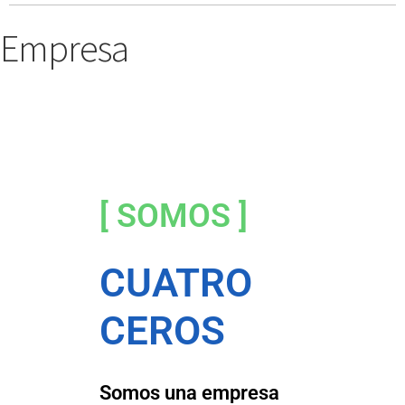
Empresa
[ SOMOS ]
CUATRO
CEROS
Somos una empresa