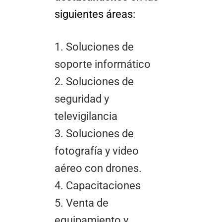
siguientes áreas:
1. Soluciones de
soporte informático
2. Soluciones de
seguridad y
televigilancia
3. Soluciones de
fotografía y video
aéreo con drones.
4. Capacitaciones
5. Venta de
equipamiento y