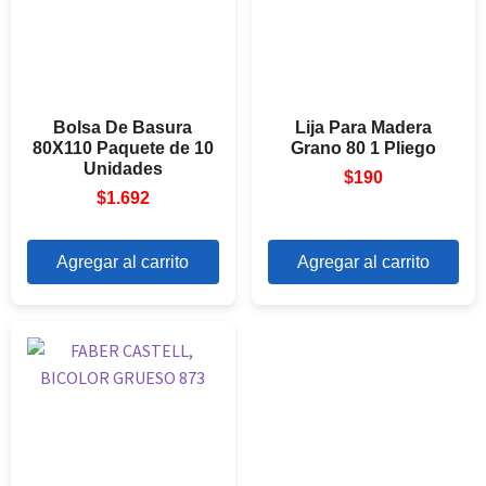
Bolsa De Basura
Lija Para Madera
80X110 Paquete de 10
Grano 80 1 Pliego
Unidades
$
190
$
1.692
Agregar al carrito
Agregar al carrito