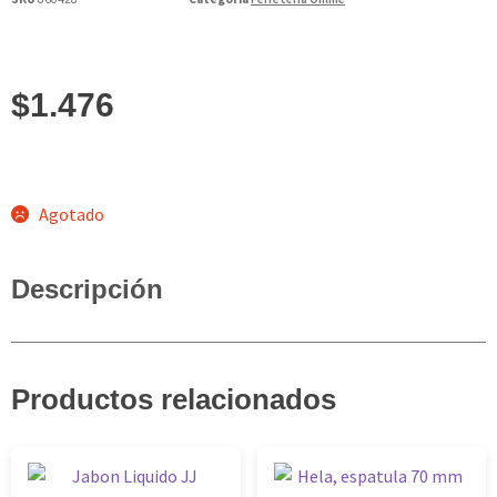
$
1.476
Agotado
Descripción
Productos relacionados