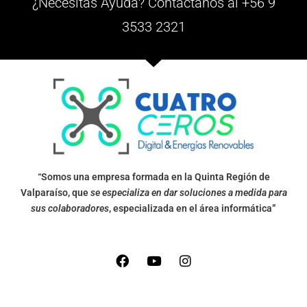
¿Necesitas Ayuda? Contáctanos al +56 9
3533 2321
“Somos una empresa formada en la Quinta Región de
Valparaíso, que
se especializa en dar soluciones a medida para
sus colaboradores
, especializada en el área informática”