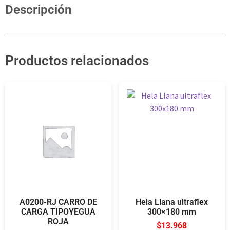
Descripción
Productos relacionados
A0200-RJ CARRO DE
Hela Llana ultraflex
CARGA TIPOYEGUA
300×180 mm
ROJA
$
13.968