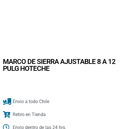
MARCO DE SIERRA AJUSTABLE 8 A 12
PULG HOTECHE
Envio a todo Chile
Retiro en Tienda
Envio dentro de las 24 hrs.