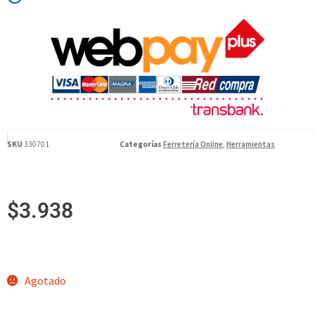
SKU
330701
Categorías
Ferretería Online
,
Herramientas
$
3.938
Agotado