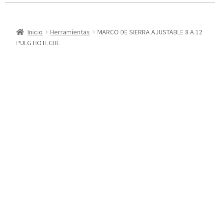
Inicio
Herramientas
MARCO DE SIERRA AJUSTABLE 8 A 12
PULG HOTECHE