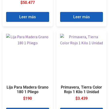
$
50.477
Leer más
Leer más
Lija Para Madera Grano
Primavera, Tierra Color
180 1 Pliego
Rojo 1 Kilo 1 Unidad
$
190
$
3.439