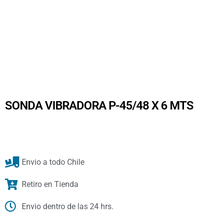
SONDA VIBRADORA P-45/48 X 6 MTS
Envio a todo Chile
Retiro en Tienda
Envio dentro de las 24 hrs.