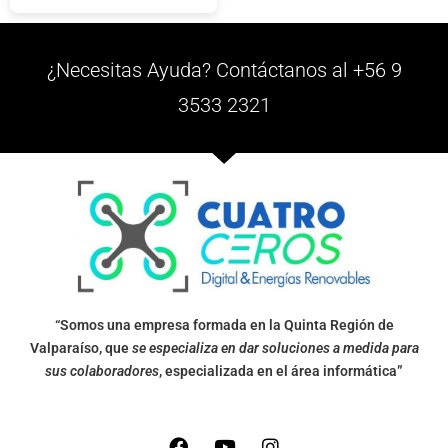
¿Necesitas Ayuda? Contáctanos al +56 9
3533 2321
“Somos una empresa formada en la Quinta Región de
Valparaíso, que
se especializa en dar soluciones a medida para
sus colaboradores
, especializada en el área informática”