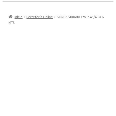
Inicio
Ferretería Online
SONDA VIBRADORA P-45/48 X 6
MTS