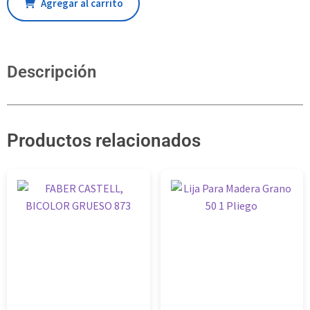
Agregar al carrito
Descripción
Productos relacionados