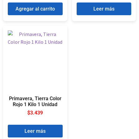
Agregar al carrito
Leer más
Primavera, Tierra Color
Rojo 1 Kilo 1 Unidad
$
3.439
Leer más