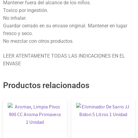
Mantener fuera del alcance de los niños.
Toxico por ingestión.
No inhalar.
Guardar cerrado en su envase original. Mantener en lugar
fresco y seco.
No mezclar con otros productos.
LEER ATENTAMENTE TODAS LAS INDICACIONES EN EL
ENVASE
Productos relacionados