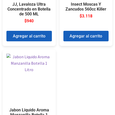
JJ, Lavaloza Ultra
Insect Moscas Y
Concentrado en Botella
Zancudos 560cc Killer
de 500 ML
$
3.118
$
940
Agregar al carrito
Agregar al carrito
Jabon Liquido Aroma
Manzanilla Botella 1