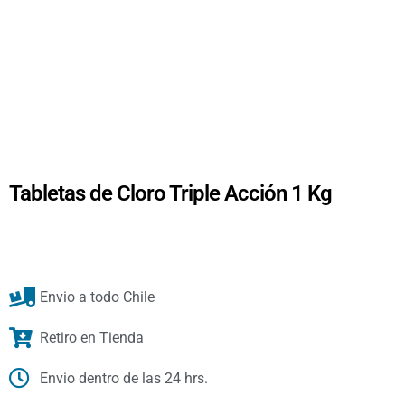
Tabletas de Cloro Triple Acción 1 Kg
Envio a todo Chile
Retiro en Tienda
Envio dentro de las 24 hrs.