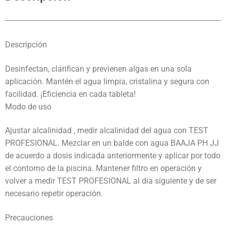
Descripción
Desinfectan, clarifican y previenen algas en una sola
aplicación. Mantén el agua limpia, cristalina y segura con
facilidad. ¡Eficiencia en cada tableta!
Modo de uso
Ajustar alcalinidad , medir alcalinidad del agua con TEST
PROFESIONAL. Mezclar en un balde con agua BAAJA PH JJ
de acuerdo a dosis indicada anteriormente y aplicar por todo
el contorno de la piscina. Mantener filtro en operación y
volver a medir TEST PROFESIONAL al día siguiente y de ser
necesario repetir operación.
Precauciones