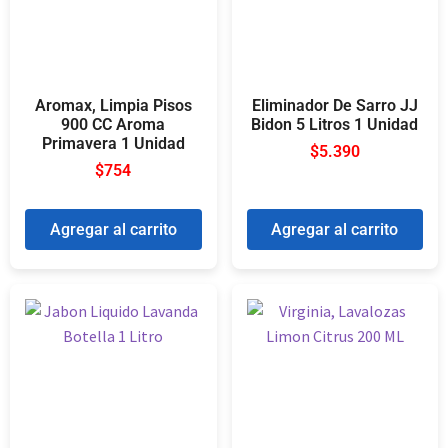
Aromax, Limpia Pisos
Eliminador De Sarro JJ
900 CC Aroma
Bidon 5 Litros 1 Unidad
Primavera 1 Unidad
$
5.390
$
754
Agregar al carrito
Agregar al carrito