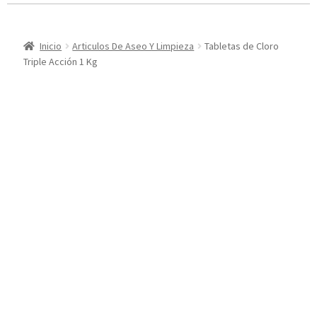
Inicio
Articulos De Aseo Y Limpieza
Tabletas de Cloro
Triple Acción 1 Kg