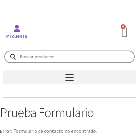
0
Mi cuenta
Prueba Formulario
Error:
Formulario de contacto no encontrado.