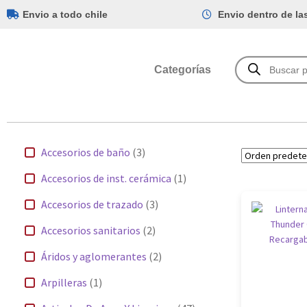
Envio a todo chile
Envio dentro de la
Categorías
Accesorios de baño
(3)
Accesorios de inst. cerámica
(1)
Accesorios de trazado
(3)
Accesorios sanitarios
(2)
Áridos y aglomerantes
(2)
Arpilleras
(1)